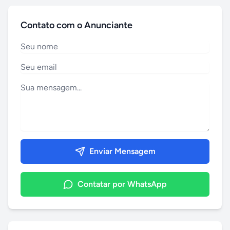
Contato com o Anunciante
Enviar Mensagem
Contatar por WhatsApp