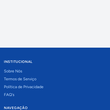
INSTITUCIONAL
Sobre Nós
Termos de Serviço
Política de Privacidade
FAQ's
NAVEGAÇÃO