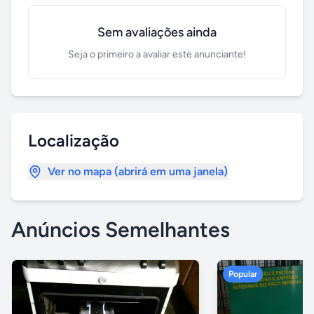
Sem avaliações ainda
Seja o primeiro a avaliar este anunciante!
Localização
Ver no mapa (abrirá em uma janela)
Anúncios Semelhantes
Popular