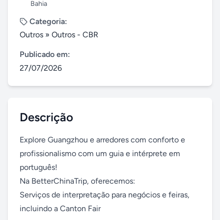
Bahia
Categoria:
Outros
»
Outros - CBR
Publicado em:
27/07/2026
Descrição
Explore Guangzhou e arredores com conforto e 
profissionalismo com um guia e intérprete em 
português! 

Na BetterChinaTrip, oferecemos:

Serviços de interpretação para negócios e feiras, 
incluindo a Canton Fair 
