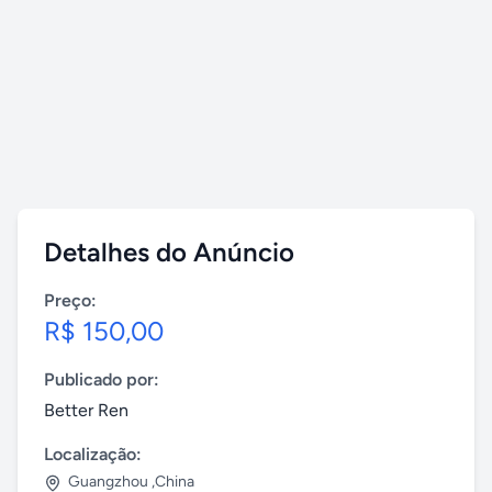
Detalhes do Anúncio
Preço:
R$ 150,00
Publicado por:
Better Ren
Localização:
Guangzhou ,China