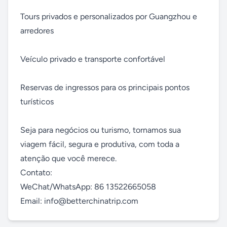
Tours privados e personalizados por Guangzhou e 
arredores 

Veículo privado e transporte confortável 

Reservas de ingressos para os principais pontos 
turísticos

Seja para negócios ou turismo, tornamos sua 
viagem fácil, segura e produtiva, com toda a 
atenção que você merece. 

Contato:

WeChat/WhatsApp: 86 13522665058

Email: info@betterchinatrip.com