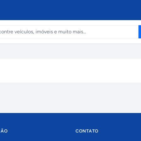
ÇÃO
CONTATO