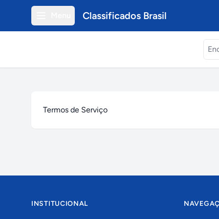
Classificados Brasil
Menu
Termos de Serviço
INSTITUCIONAL
NAVEGA