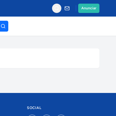
Anunciar
SOCIAL