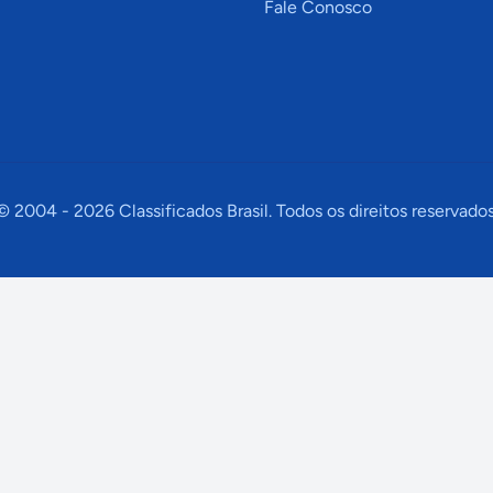
Fale Conosco
© 2004 -
2026
Classificados Brasil. Todos os direitos reservados