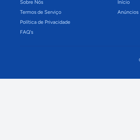
Sobre Nós
Início
Termos de Serviço
Anúncios
Política de Privacidade
FAQ's