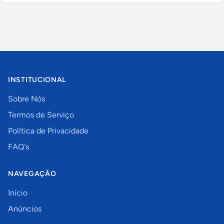
INSTITUCIONAL
Sobre Nós
Termos de Serviço
Política de Privacidade
FAQ's
NAVEGAÇÃO
Início
Anúncios