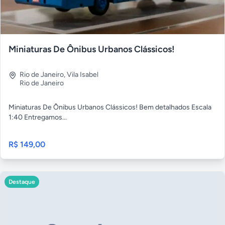
Miniaturas De Ônibus Urbanos Clássicos!
Rio de Janeiro
,
Vila Isabel
Rio de Janeiro
Miniaturas De Ônibus Urbanos Clássicos! Bem detalhados Escala
1:40 Entregamos...
R$ 149,00
Destaque