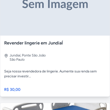
Revender lingerie em JundiaÍ
Jundiaí
,
Ponte São João
São Paulo
Seja nossa revendedora de lingerie. Aumente sua renda sem
precisar investir...
R$ 30,00