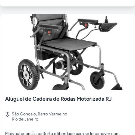
Aluguel de Cadeira de Rodas Motorizada RJ
São Gonçalo
,
Barro Vermelho
Rio de Janeiro
Mais autonomia, conforto e liberdade para se locomover com