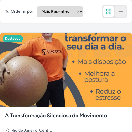
Ordenar por:
Destaque
A Transformação Silenciosa do Movimento
Rio de Janeiro
,
Centro