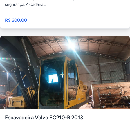
segurança. A Cadeira...
R$ 600,00
Escavadeira Volvo EC210-B 2013