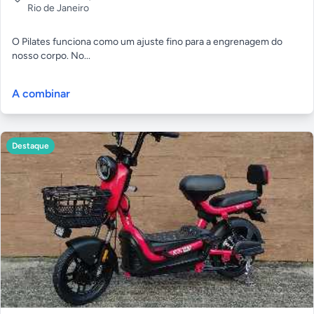
Rio de Janeiro
O Pilates funciona como um ajuste fino para a engrenagem do
nosso corpo. No...
A combinar
Destaque