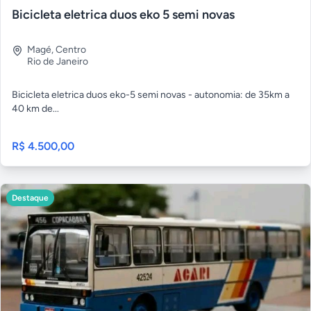
Bicicleta eletrica duos eko 5 semi novas
Magé
,
Centro
Rio de Janeiro
Bicicleta eletrica duos eko-5 semi novas - autonomia: de 35km a
40 km de...
R$ 4.500,00
Destaque