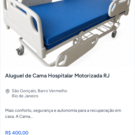
Aluguel de Cama Hospitalar Motorizada RJ
São Gonçalo
,
Barro Vermelho
Rio de Janeiro
Mais conforto, segurança e autonomia para a recuperação em
casa. A Cama...
R$ 400,00