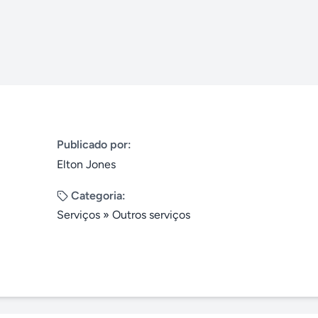
Publicado por:
Elton Jones
Categoria:
Serviços
»
Outros serviços