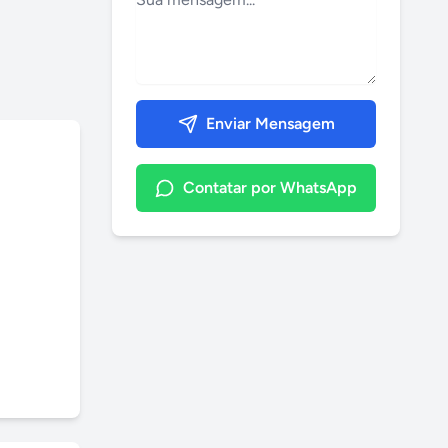
Enviar Mensagem
Contatar por WhatsApp