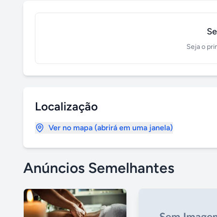
Se
Seja o pri
Localização
Ver no mapa (abrirá em uma janela)
Anúncios Semelhantes