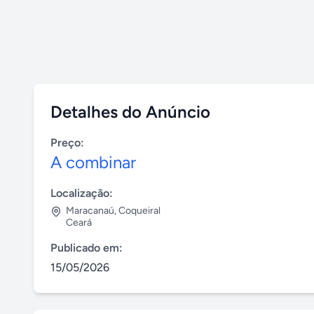
Detalhes do Anúncio
Preço:
A combinar
Localização:
Maracanaú
,
Coqueiral
Ceará
Publicado em:
15/05/2026