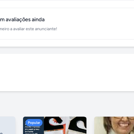
m avaliações ainda
meiro a avaliar este anunciante!
Popular