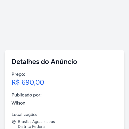
Detalhes do Anúncio
Preço:
R$ 690,00
Publicado por:
Wilson
Localização:
Brasília
,
Águas claras
Distrito Federal