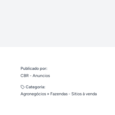
Publicado por:
CBR - Anuncios
Categoria:
Agronegócios
»
Fazendas - Sitios à venda