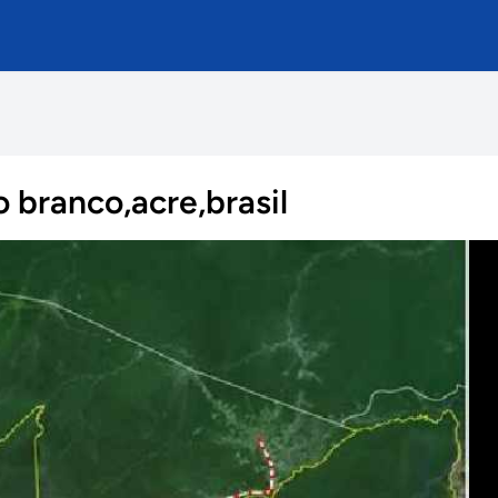
 branco,acre,brasil