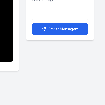
Enviar Mensagem