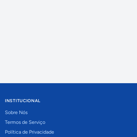
INSTITUCIONAL
Sobre Nós
Termos de Serviço
Política de Privacidade