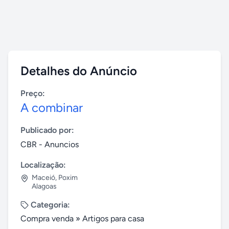
Detalhes do Anúncio
Preço:
A combinar
Publicado por:
CBR - Anuncios
Localização:
Maceió
,
Poxim
Alagoas
Categoria:
Compra venda
»
Artigos para casa