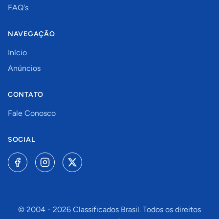
FAQ's
NAVEGAÇÃO
Início
Anúncios
CONTATO
Fale Conosco
SOCIAL
© 2004 -
2026
Classificados Brasil. Todos os direitos