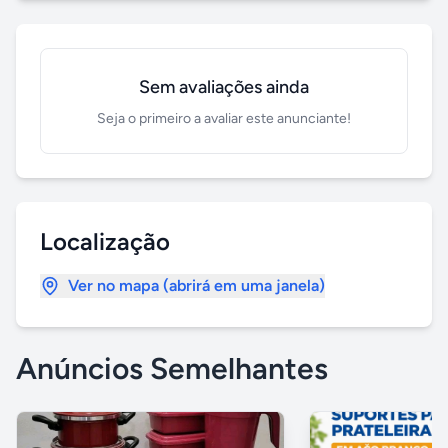
Sem avaliações ainda
Seja o primeiro a avaliar este anunciante!
Localização
Ver no mapa (abrirá em uma janela)
Anúncios Semelhantes