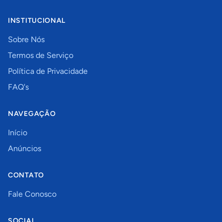
INSTITUCIONAL
Sobre Nós
Termos de Serviço
Política de Privacidade
FAQ's
NAVEGAÇÃO
Início
Anúncios
CONTATO
Fale Conosco
SOCIAL