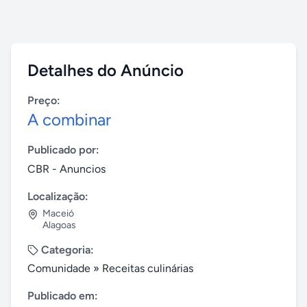
Detalhes do Anúncio
Preço:
A combinar
Publicado por:
CBR - Anuncios
Localização:
Maceió
Alagoas
Categoria:
Comunidade
»
Receitas culinárias
Publicado em: