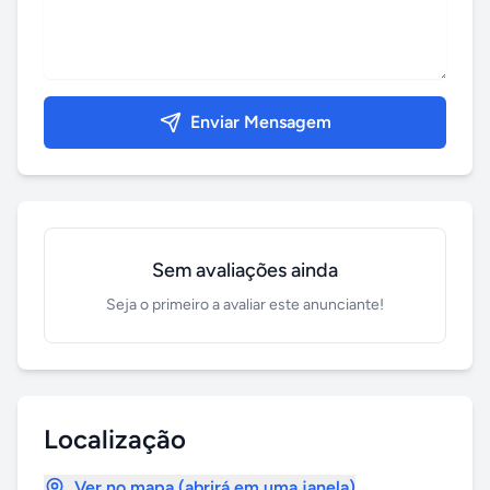
Enviar Mensagem
Sem avaliações ainda
Seja o primeiro a avaliar este anunciante!
Localização
Ver no mapa (abrirá em uma janela)