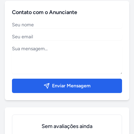
Contato com o Anunciante
Enviar Mensagem
Sem avaliações ainda