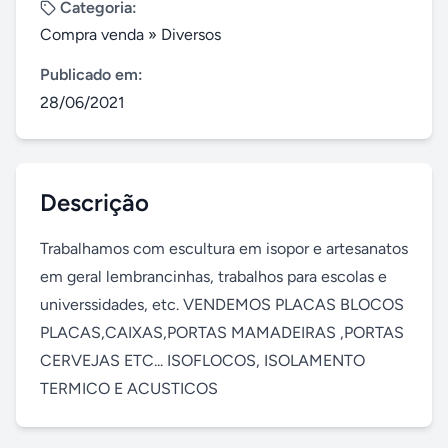
Categoria:
Compra venda
»
Diversos
Publicado em:
28/06/2021
Descrição
Trabalhamos com escultura em isopor e artesanatos 
em geral lembrancinhas, trabalhos para escolas e 
universsidades, etc. VENDEMOS PLACAS BLOCOS 
PLACAS,CAIXAS,PORTAS MAMADEIRAS ,PORTAS   
CERVEJAS ETC... ISOFLOCOS, ISOLAMENTO 
TERMICO E ACUSTICOS