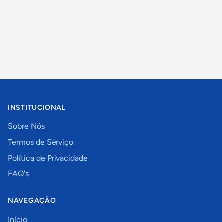
INSTITUCIONAL
Sobre Nós
Termos de Serviço
Política de Privacidade
FAQ's
NAVEGAÇÃO
Início