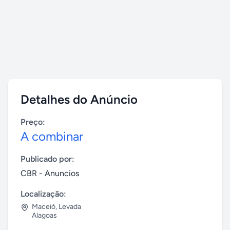
Detalhes do Anúncio
Preço:
A combinar
Publicado por:
CBR - Anuncios
Localização:
Maceió
,
Levada
Alagoas