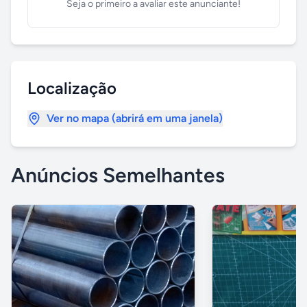
Seja o primeiro a avaliar este anunciante!
Localização
Ver no mapa (abrirá em uma janela)
Anúncios Semelhantes