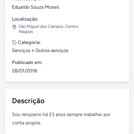
Eduardo Souza Morais
Localização:
São Miguel dos Campos
,
Centro
Alagoas
Categoria:
Serviços
»
Outros serviços
Publicado em:
28/01/2018
Descrição
Sou relojoeiro há 23 anos sempre trabalhei por 
conta propria.