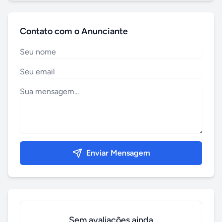
Contato com o Anunciante
Enviar Mensagem
Sem avaliações ainda