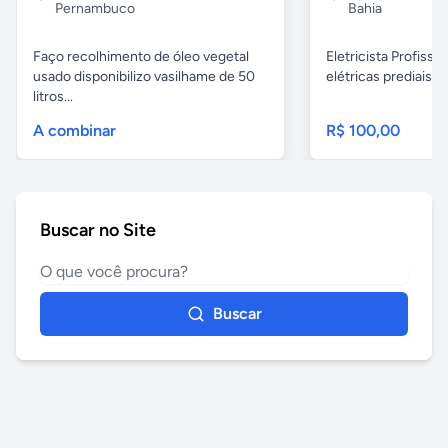
Pernambuco
Bahia
Faço recolhimento de óleo vegetal
Eletricista Profissi
usado disponibilizo vasilhame de 50
elétricas prediais e 
litros...
A combinar
R$ 100,00
Buscar no Site
Buscar