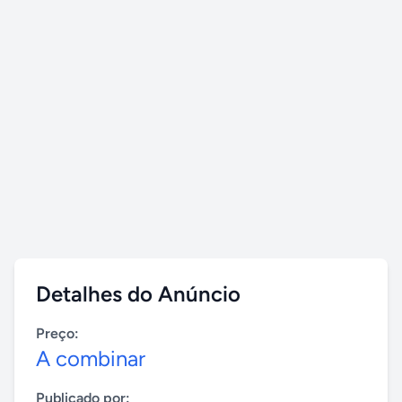
Detalhes do Anúncio
Preço:
A combinar
Publicado por: