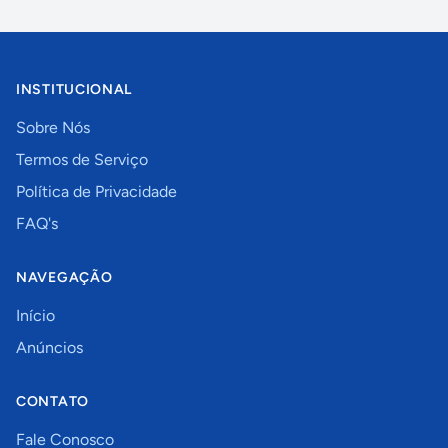
INSTITUCIONAL
Sobre Nós
Termos de Serviço
Política de Privacidade
FAQ's
NAVEGAÇÃO
Início
Anúncios
CONTATO
Fale Conosco