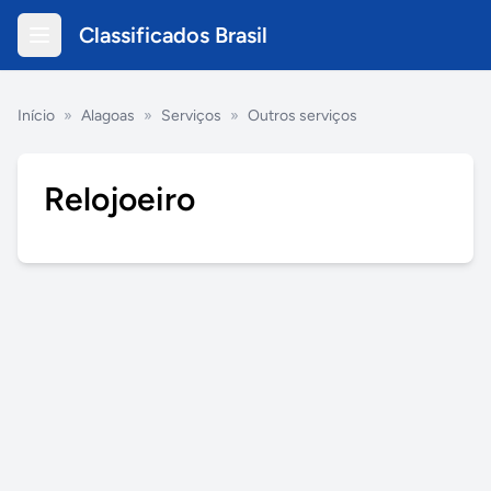
Classificados Brasil
Início
»
Alagoas
»
Serviços
»
Outros serviços
Relojoeiro