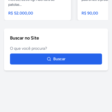
patolas...
R$ 52.000,00
R$ 90,00
Buscar no Site
Buscar