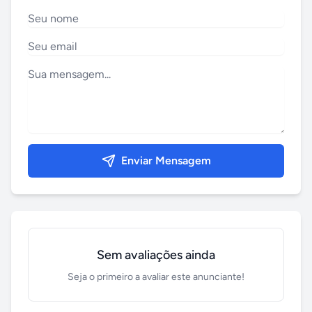
Enviar Mensagem
Sem avaliações ainda
Seja o primeiro a avaliar este anunciante!