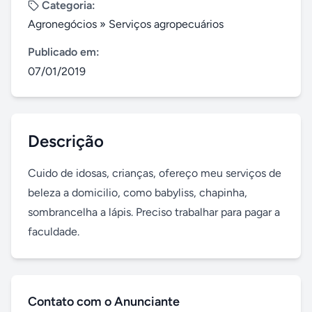
Categoria:
Agronegócios
»
Serviços agropecuários
Publicado em:
07/01/2019
Descrição
Cuido de idosas, crianças, ofereço meu serviços de 
beleza a domicilio, como babyliss, chapinha, 
sombrancelha a lápis. Preciso trabalhar para pagar a 
faculdade.
Contato com o Anunciante