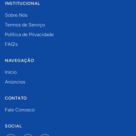
INSTITUCIONAL
Sobre Nós
Termos de Serviço
Política de Privacidade
FAQ's
NAVEGAÇÃO
Início
Anúncios
CONTATO
Fale Conosco
SOCIAL