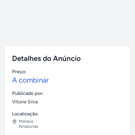
Detalhes do Anúncio
Preço:
A combinar
Publicado por:
Vitoria Silva
Localização:
Manaus
Amazonas