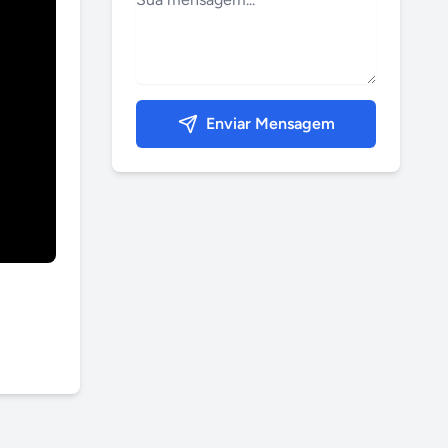
Enviar Mensagem