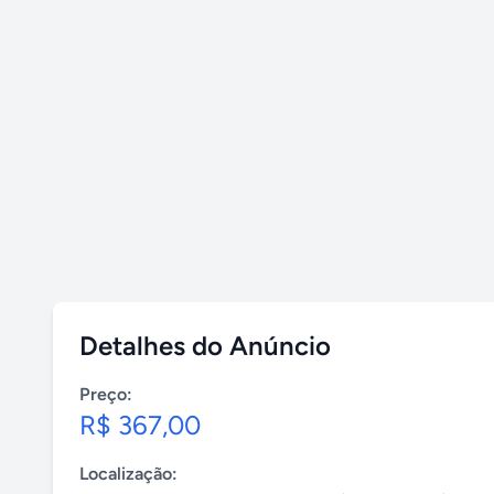
Detalhes do Anúncio
Preço:
R$ 367,00
Localização: