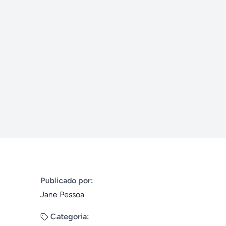
Publicado por:
Jane Pessoa
Categoria: