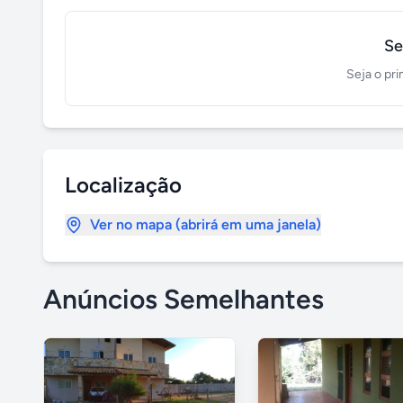
Se
Seja o pri
Localização
Ver no mapa (abrirá em uma janela)
Anúncios Semelhantes