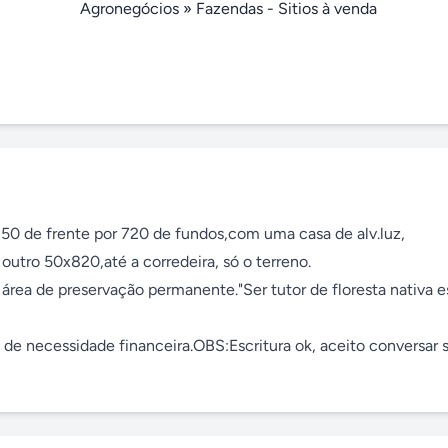
Agronegócios
»
Fazendas - Sitios à venda
50 de frente por 720 de fundos,com uma casa de alv.luz, 
o outro 50x820,até a corredeira, só o terreno.

área de preservação permanente."Ser tutor de floresta nativa e
 de necessidade financeira.OBS:Escritura ok, aceito conversar s