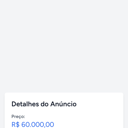
Detalhes do Anúncio
Preço:
R$ 60.000,00