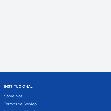
INSTITUCIONAL
Sobre Nós
Termos de Serviço