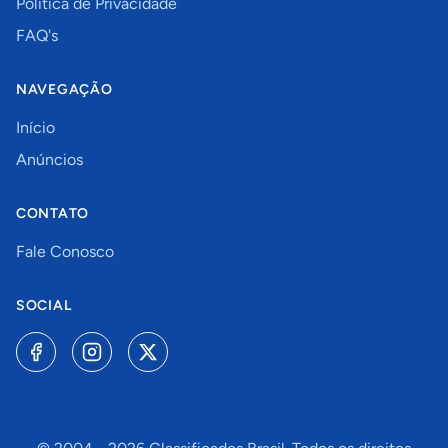
Política de Privacidade
FAQ's
NAVEGAÇÃO
Início
Anúncios
CONTATO
Fale Conosco
SOCIAL