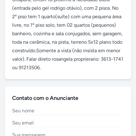
(entrada pelo gel rodrigo otávio), com 2 pisos. No 
2º piso tem 1 quarto(suíte) com uma pequena área 
livre, no 1º piso solo, tem 02 quartos (pequenos) 
banheiro, cozinha e sala conjugados, sem garagem, 
toda na cerâmica, na pista, terreno 5x12 plano todo 
construído.Somente a vista (não insista em menor 
valor). Falar direto rosangela proprierario: 3613-1741 
ou 91213506.
Contato com o Anunciante