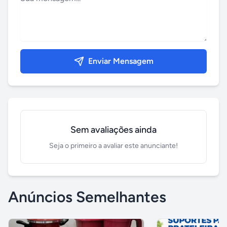
Enviar Mensagem
Sem avaliações ainda
Seja o primeiro a avaliar este anunciante!
Anúncios Semelhantes