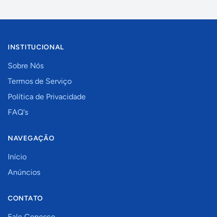
INSTITUCIONAL
Sobre Nós
Termos de Serviço
Política de Privacidade
FAQ's
NAVEGAÇÃO
Início
Anúncios
CONTATO
Fale Conosco