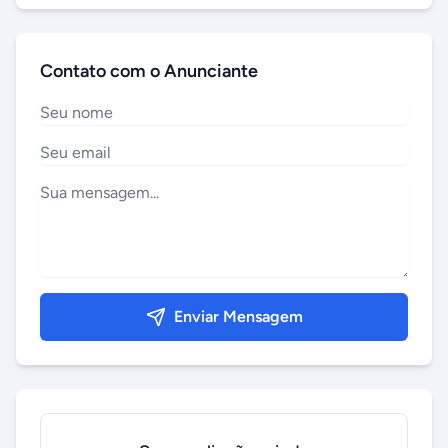
Contato com o Anunciante
Enviar Mensagem