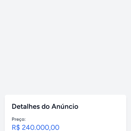
Detalhes do Anúncio
Preço:
R$ 240.000,00