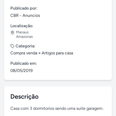
Publicado por:
CBR - Anuncios
Localização:
Manaus
Amazonas
Categoria:
Compra venda
»
Artigos para casa
Publicado em:
08/05/2019
Descrição
Casa com 3 dormitorios sendo uma suite garagem.