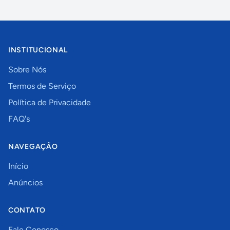
INSTITUCIONAL
Sobre Nós
Termos de Serviço
Política de Privacidade
FAQ's
NAVEGAÇÃO
Início
Anúncios
CONTATO
Fale Conosco