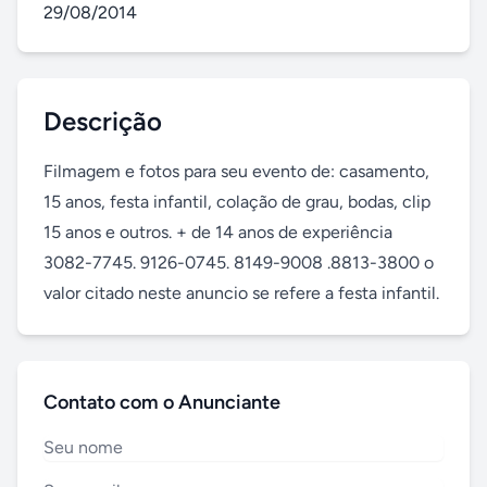
29/08/2014
Descrição
Filmagem e fotos para seu evento de: casamento, 
15 anos, festa infantil, colação de grau, bodas, clip 
15 anos e outros. + de 14 anos de experiência 
3082-7745. 9126-0745. 8149-9008 .8813-3800 o 
valor citado neste anuncio se refere a festa infantil.
Contato com o Anunciante