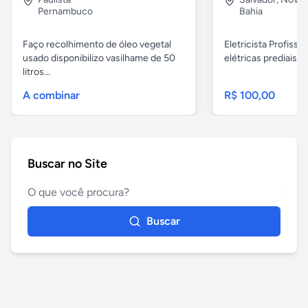
Pernambuco
Bahia
Faço recolhimento de óleo vegetal
Eletricista Profissi
usado disponibilizo vasilhame de 50
elétricas prediais e 
litros...
A combinar
R$ 100,00
Buscar no Site
Buscar