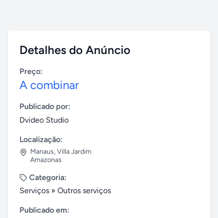
Detalhes do Anúncio
Preço:
A combinar
Publicado por:
Dvideo Studio
Localização:
Manaus
,
Villa Jardim
Amazonas
Categoria:
Serviços
»
Outros serviços
Publicado em: