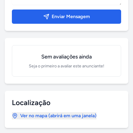
Enviar Mensagem
Sem avaliações ainda
Seja o primeiro a avaliar este anunciante!
Localização
Ver no mapa (abrirá em uma janela)