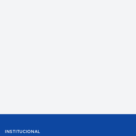
INSTITUCIONAL