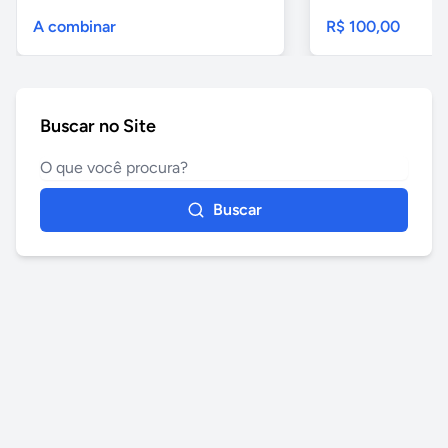
A combinar
R$ 100,00
Buscar no Site
Buscar