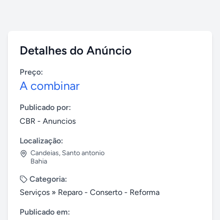
Detalhes do Anúncio
Preço:
A combinar
Publicado por:
CBR - Anuncios
Localização:
Candeias
,
Santo antonio
Bahia
Categoria:
Serviços
»
Reparo - Conserto - Reforma
Publicado em: