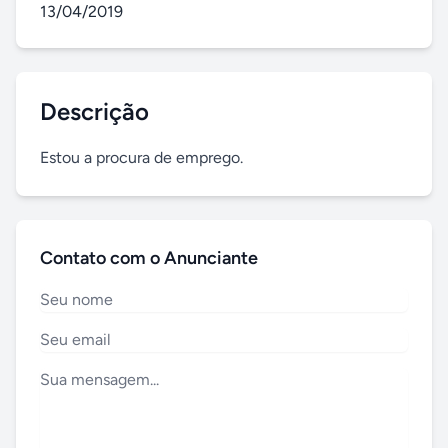
13/04/2019
Descrição
Estou a procura de emprego.
Contato com o Anunciante