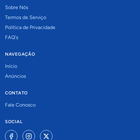
Sobre Nós
Termos de Serviço
Política de Privacidade
FAQ's
NAVEGAÇÃO
Início
Anúncios
CONTATO
Fale Conosco
SOCIAL