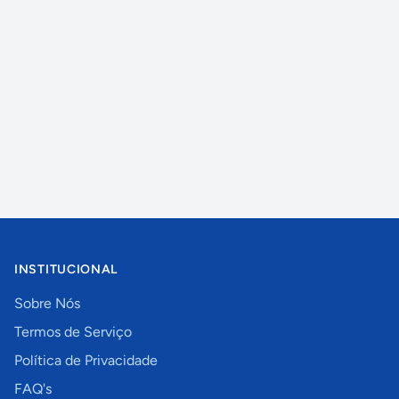
INSTITUCIONAL
Sobre Nós
Termos de Serviço
Política de Privacidade
FAQ's