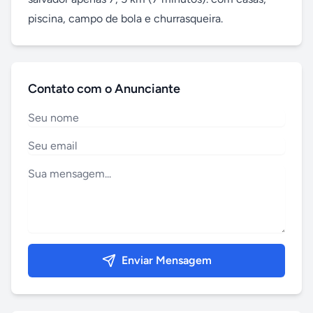
piscina, campo de bola e churrasqueira.
Contato com o Anunciante
Enviar Mensagem