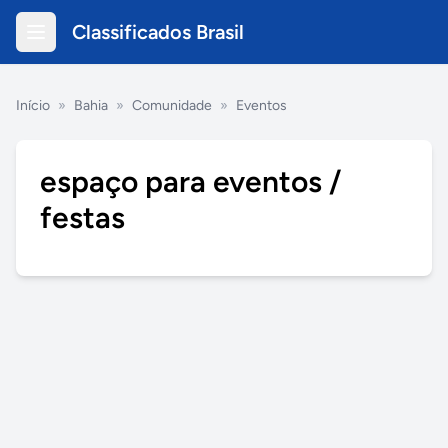
Classificados Brasil
Início
»
Bahia
»
Comunidade
»
Eventos
espaço para eventos /
festas