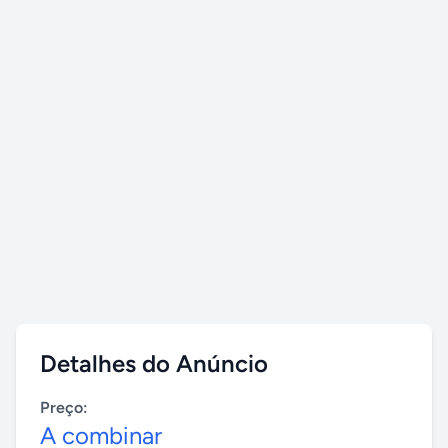
Detalhes do Anúncio
Preço:
A combinar