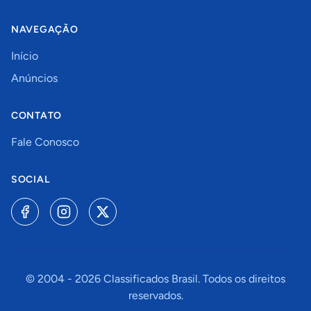
NAVEGAÇÃO
Início
Anúncios
CONTATO
Fale Conosco
SOCIAL
© 2004 -
2026
Classificados Brasil. Todos os direitos
reservados.