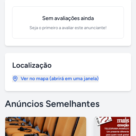
Sem avaliações ainda
Seja o primeiro a avaliar este anunciante!
Localização
Ver no mapa (abrirá em uma janela)
Anúncios Semelhantes