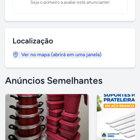
Seja o primeiro a avaliar este anunciante!
Localização
Ver no mapa (abrirá em uma janela)
Anúncios Semelhantes