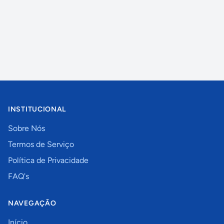
INSTITUCIONAL
Sobre Nós
Termos de Serviço
Política de Privacidade
FAQ's
NAVEGAÇÃO
Início