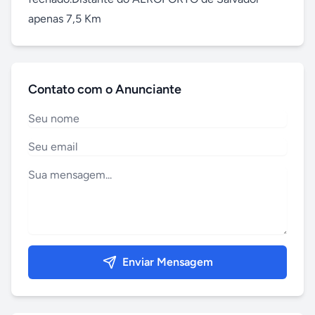
apenas 7,5 Km
Contato com o Anunciante
Enviar Mensagem