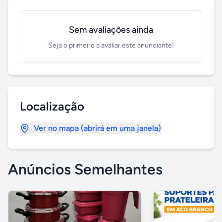
Sem avaliações ainda
Seja o primeiro a avaliar este anunciante!
Localização
Ver no mapa (abrirá em uma janela)
Anúncios Semelhantes