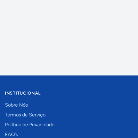
INSTITUCIONAL
Sobre Nós
Termos de Serviço
Política de Privacidade
FAQ's