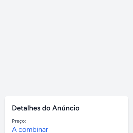
Detalhes do Anúncio
Preço:
A combinar