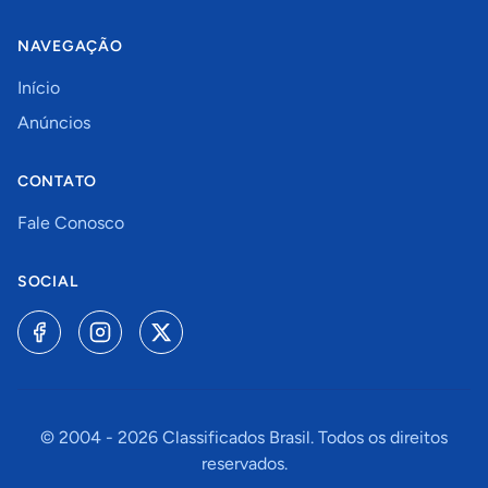
NAVEGAÇÃO
Início
Anúncios
CONTATO
Fale Conosco
SOCIAL
© 2004 -
2026
Classificados Brasil. Todos os direitos
reservados.