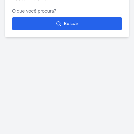
Buscar