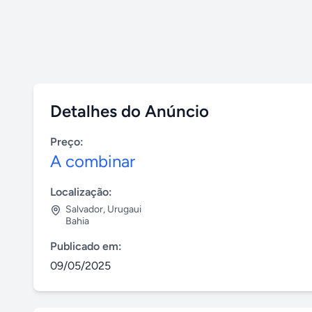
Detalhes do Anúncio
Preço:
A combinar
Localização:
Salvador
,
Urugaui
Bahia
Publicado em:
09/05/2025