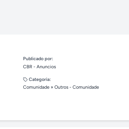
Publicado por:
CBR - Anuncios
Categoria:
Comunidade
»
Outros - Comunidade