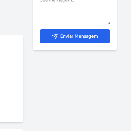
Enviar Mensagem