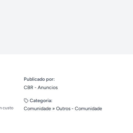
Publicado por:
CBR - Anuncios
Categoria:
m custo
Comunidade
»
Outros - Comunidade