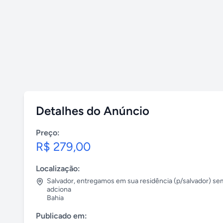
Detalhes do Anúncio
Preço:
R$ 279,00
Localização:
Salvador
,
entregamos em sua residência (p/salvador) se
adciona
Bahia
Publicado em: