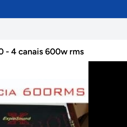
 - 4 canais 600w rms