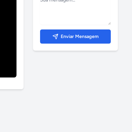
Enviar Mensagem