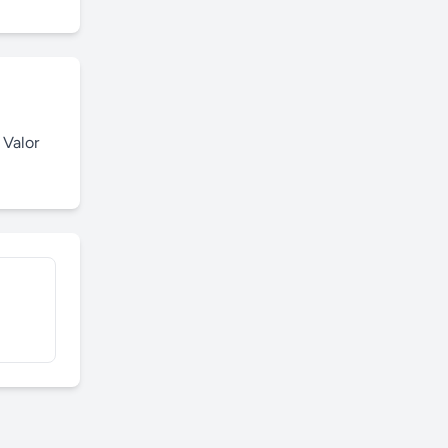
Valor 