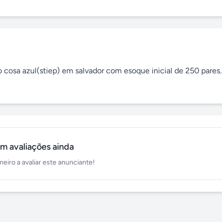
cosa azul(stiep) em salvador com esoque inicial de 250 pares. 
m avaliações ainda
meiro a avaliar este anunciante!