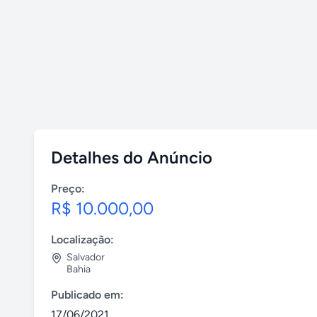
Detalhes do Anúncio
Preço:
R$ 10.000,00
Localização:
Salvador
Bahia
Publicado em:
17/06/2021