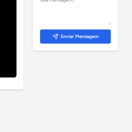
Enviar Mensagem