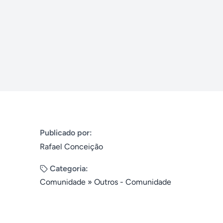
Publicado por:
Rafael Conceição
Categoria:
Comunidade
»
Outros - Comunidade