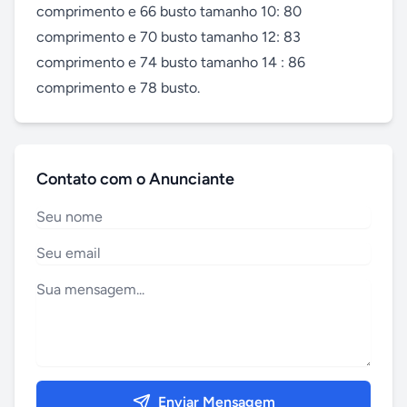
comprimento e 66 busto tamanho 10: 80 
comprimento e 70 busto tamanho 12: 83 
comprimento e 74 busto tamanho 14 : 86 
comprimento e 78 busto.
Contato com o Anunciante
Enviar Mensagem