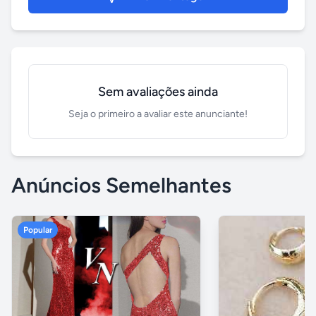
Sem avaliações ainda
Seja o primeiro a avaliar este anunciante!
Anúncios Semelhantes
Popular