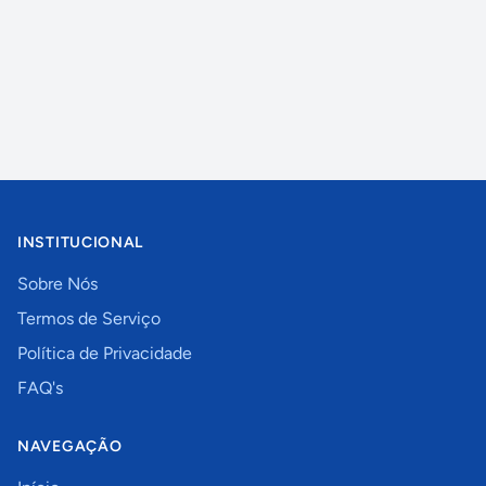
INSTITUCIONAL
Sobre Nós
Termos de Serviço
Política de Privacidade
FAQ's
NAVEGAÇÃO