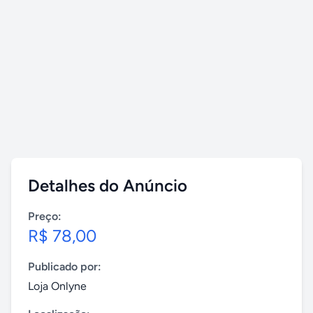
Detalhes do Anúncio
Preço:
R$ 78,00
Publicado por:
Loja Onlyne