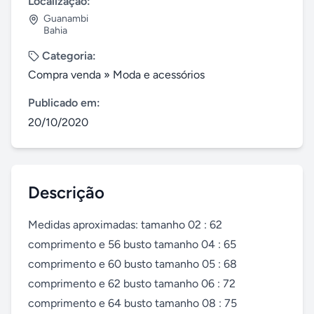
Localização:
Guanambi
Bahia
Categoria:
Compra venda
»
Moda e acessórios
Publicado em:
20/10/2020
Descrição
Medidas aproximadas: tamanho 02 : 62 
comprimento e 56 busto tamanho 04 : 65 
comprimento e 60 busto tamanho 05 : 68 
comprimento e 62 busto tamanho 06 : 72 
comprimento e 64 busto tamanho 08 : 75 