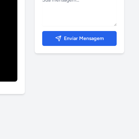
Enviar Mensagem