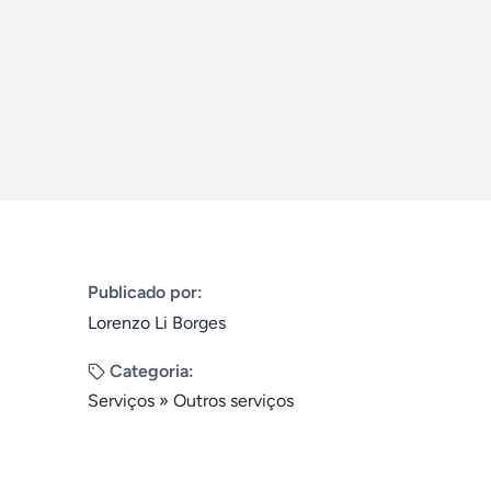
Publicado por:
Lorenzo Li Borges
Categoria:
Serviços
»
Outros serviços