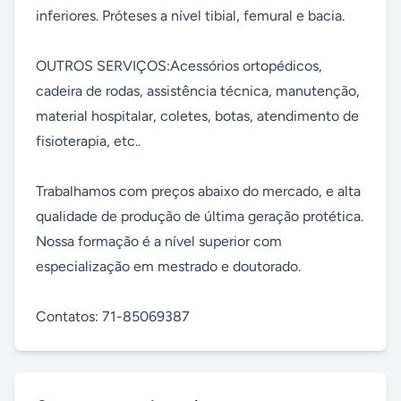
inferiores. Próteses a nível tibial, femural e bacia.

OUTROS SERVIÇOS:Acessórios ortopédicos, 
cadeira de rodas, assistência técnica, manutenção, 
material hospitalar, coletes, botas, atendimento de 
fisioterapia, etc..

Trabalhamos com preços abaixo do mercado, e alta 
qualidade de produção de última geração protética. 
Nossa formação é a nível superior com 
especialização em mestrado e doutorado.

Contatos: 71-85069387