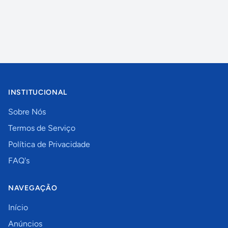
INSTITUCIONAL
Sobre Nós
Termos de Serviço
Política de Privacidade
FAQ's
NAVEGAÇÃO
Início
Anúncios