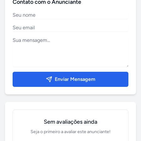
Contato com o Anunciante
Enviar Mensagem
Sem avaliações ainda
Seja o primeiro a avaliar este anunciante!