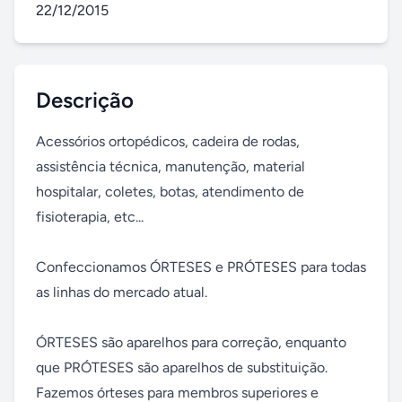
22/12/2015
Descrição
Acessórios ortopédicos, cadeira de rodas, 
assistência técnica, manutenção, material 
hospitalar, coletes, botas, atendimento de 
fisioterapia, etc...

Confeccionamos ÓRTESES e PRÓTESES para todas 
as linhas do mercado atual.

ÓRTESES são aparelhos para correção, enquanto 
que PRÓTESES são aparelhos de substituição. 
Fazemos órteses para membros superiores e 