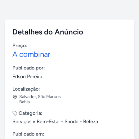
Detalhes do Anúncio
Preço:
A combinar
Publicado por:
Edson Pereira
Localização:
Salvador
,
São Marcos
Bahia
Categoria:
Serviços
»
Bem-Estar - Saúde - Beleza
Publicado em: