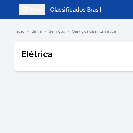
Classificados Brasil
Menu
Início
»
Bahia
»
Serviços
»
Serviços de informática
Elétrica