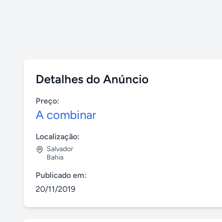
Detalhes do Anúncio
Preço:
A combinar
Localização:
Salvador
Bahia
Publicado em:
20/11/2019