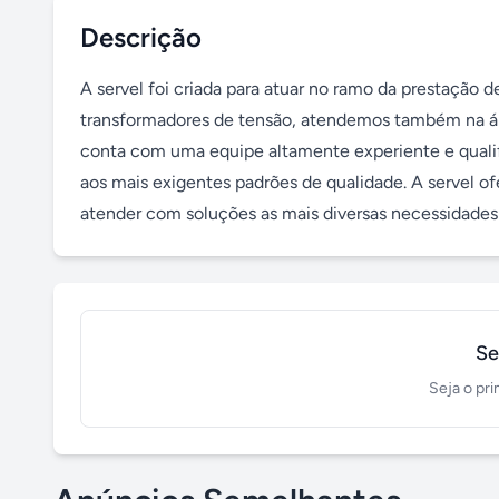
Descrição
A servel foi criada para atuar no ramo da prestação de
transformadores de tensão, atendemos também na áre
conta com uma equipe altamente experiente e qualif
aos mais exigentes padrões de qualidade. A servel o
atender com soluções as mais diversas necessidades 
Se
Seja o pri