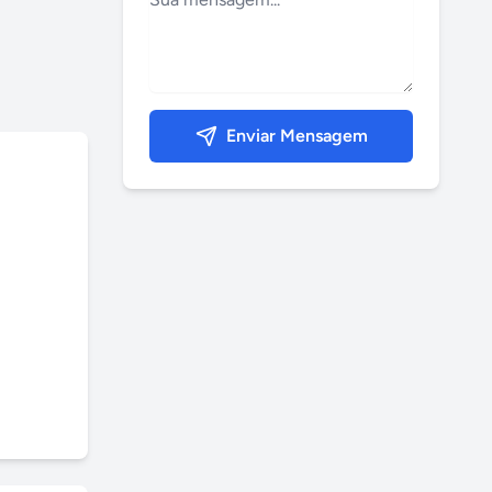
Enviar Mensagem