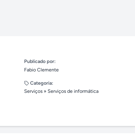
Publicado por:
Fabio Clemente
Categoria:
Serviços
»
Serviços de informática