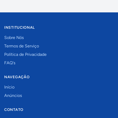
INSTITUCIONAL
Sobre Nós
Termos de Serviço
Política de Privacidade
FAQ's
NAVEGAÇÃO
Início
Anúncios
CONTATO