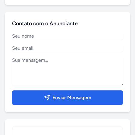
Contato com o Anunciante
Enviar Mensagem