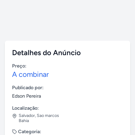
Detalhes do Anúncio
Preço:
A combinar
Publicado por:
Edson Pereira
Localização:
Salvador
,
Sao marcos
Bahia
Categoria: