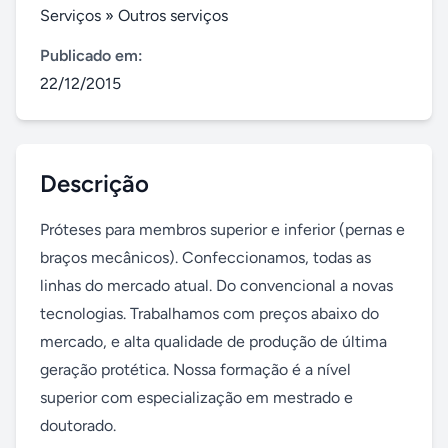
Serviços
»
Outros serviços
Publicado em:
22/12/2015
Descrição
Próteses para membros superior e inferior (pernas e 
braços mecânicos). Confeccionamos, todas as 
linhas do mercado atual. Do convencional a novas 
tecnologias. Trabalhamos com preços abaixo do 
mercado, e alta qualidade de produção de última 
geração protética. Nossa formação é a nível 
superior com especialização em mestrado e 
doutorado.