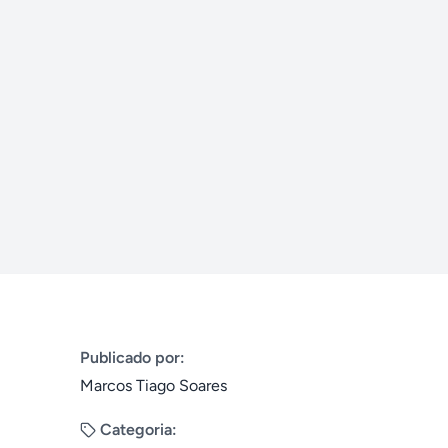
Publicado por:
Marcos Tiago Soares
Categoria: