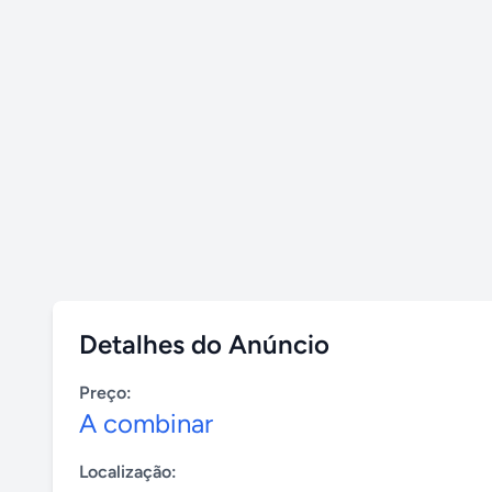
Detalhes do Anúncio
Preço:
A combinar
Localização: