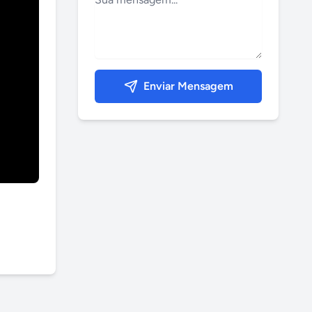
Enviar Mensagem