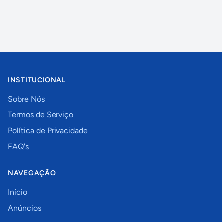
INSTITUCIONAL
Sobre Nós
Termos de Serviço
Política de Privacidade
FAQ's
NAVEGAÇÃO
Início
Anúncios