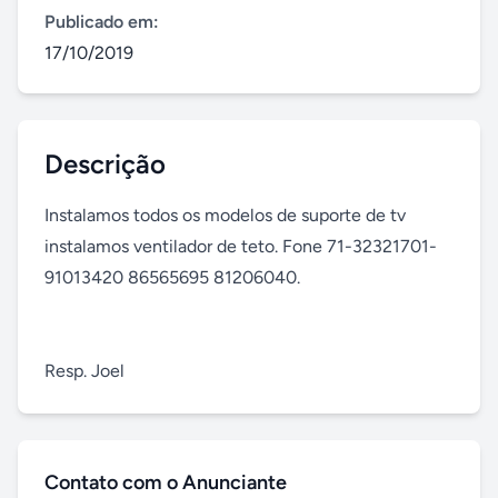
Publicado em:
17/10/2019
Descrição
Instalamos todos os modelos de suporte de tv 
instalamos ventilador de teto. Fone 71-32321701- 
91013420 86565695 81206040.

Resp. Joel
Contato com o Anunciante