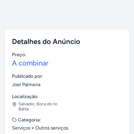
Detalhes do Anúncio
Preço:
A combinar
Publicado por:
Joel Palmeira
Localização:
Salvador
,
Boca do rio
Bahia
Categoria:
Serviços
»
Outros serviços