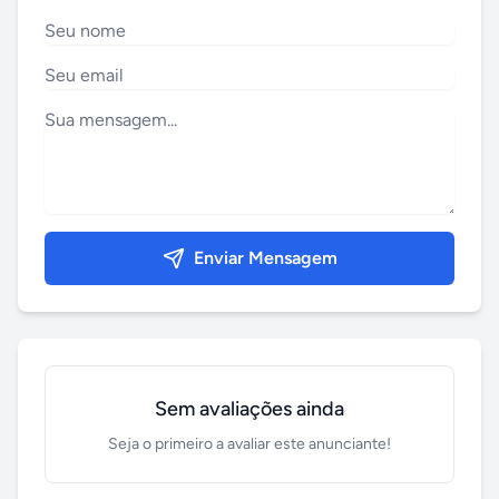
Enviar Mensagem
Sem avaliações ainda
Seja o primeiro a avaliar este anunciante!