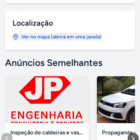
Localização
Ver no mapa (abrirá em uma janela)
Anúncios Semelhantes
Inspeção de caldeiras e vasos de pressão