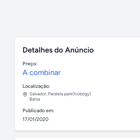
Detalhes do Anúncio
Preço:
A combinar
Localização:
Salvador
,
Paralela park(trobogy)
Bahia
Publicado em:
17/01/2020