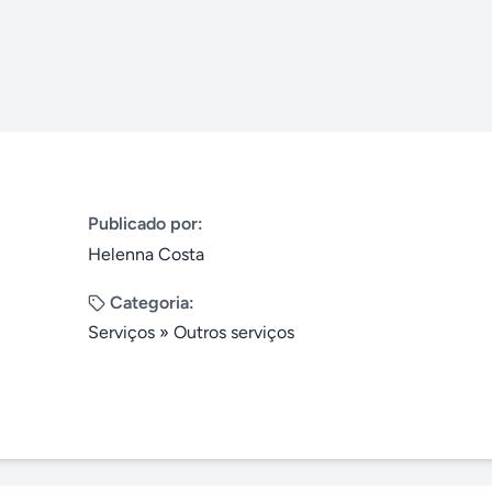
Publicado por:
Helenna Costa
Categoria:
Serviços
»
Outros serviços