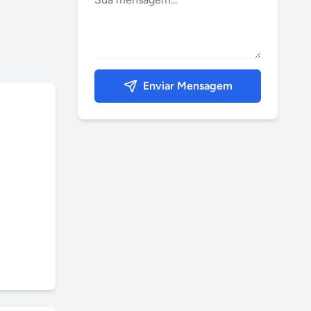
Enviar Mensagem