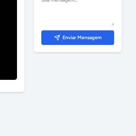
Enviar Mensagem