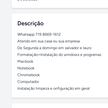
Descrição
Whatsapp 719 8669-1612

Atendo em sua casa ou sua empresa

De Segunda a domingo em salvador e lauro

Formatação+Instalação do windows e programas

Macbook

Notebook

Chromebook

Computador

Instalação limpeza e onfiguração em geral