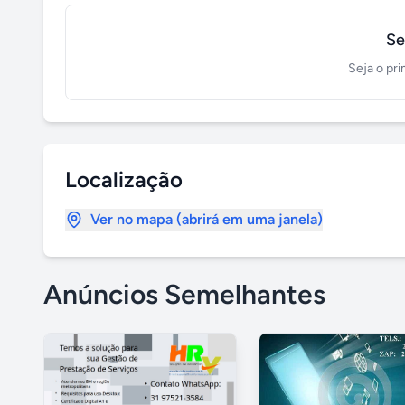
Se
Seja o pri
Localização
Ver no mapa (abrirá em uma janela)
Anúncios Semelhantes