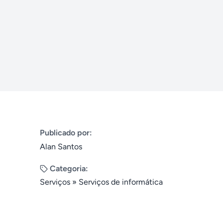
Publicado por:
Alan Santos
Categoria:
Serviços
»
Serviços de informática