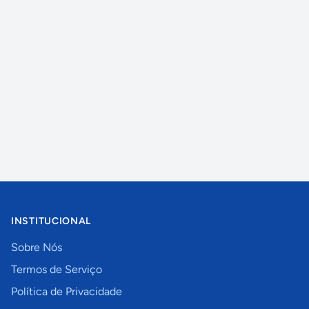
INSTITUCIONAL
Sobre Nós
Termos de Serviço
Política de Privacidade