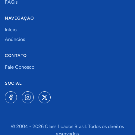
FAQ's
NAVEGAÇÃO
Início
Anúncios
CONTATO
Fale Conosco
SOCIAL
© 2004 -
2026
Classificados Brasil. Todos os direitos
reservados.