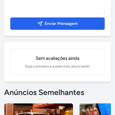
Enviar Mensagem
Sem avaliações ainda
Seja o primeiro a avaliar este anunciante!
Anúncios Semelhantes