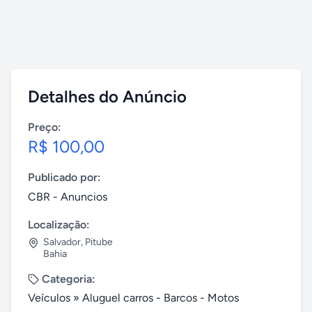
Detalhes do Anúncio
Preço:
R$ 100,00
Publicado por:
CBR - Anuncios
Localização:
Salvador
,
Pitube
Bahia
Categoria:
Veículos
»
Aluguel carros - Barcos - Motos