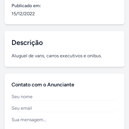
Publicado em:
15/12/2022
Descrição
Aluguel de vans, carros executivos e onibus.
Contato com o Anunciante