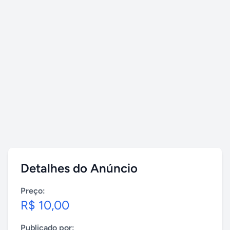
Detalhes do Anúncio
Preço:
R$ 10,00
Publicado por: