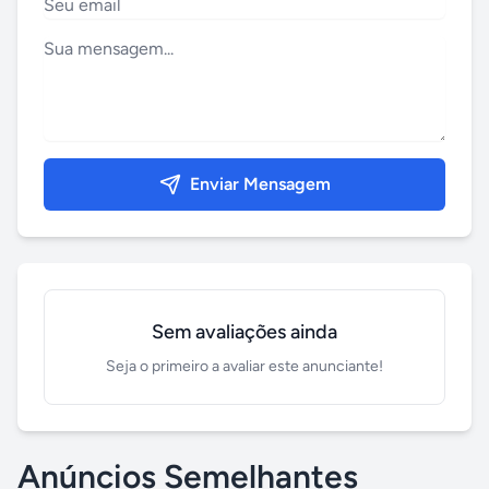
Enviar Mensagem
Sem avaliações ainda
Seja o primeiro a avaliar este anunciante!
Anúncios Semelhantes