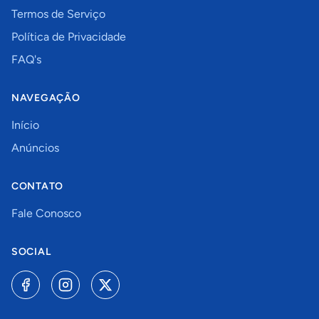
Termos de Serviço
Política de Privacidade
FAQ's
NAVEGAÇÃO
Início
Anúncios
CONTATO
Fale Conosco
SOCIAL