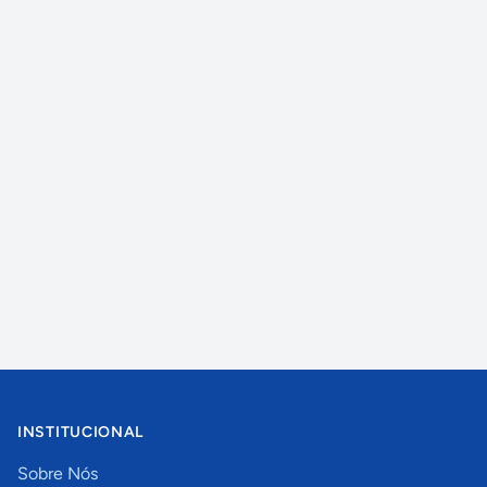
INSTITUCIONAL
Sobre Nós