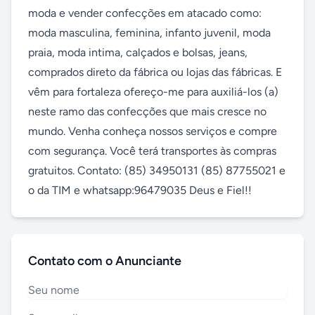
moda e vender confecções em atacado como: 
moda masculina, feminina, infanto juvenil, moda 
praia, moda intima, calçados e bolsas, jeans, 
comprados direto da fábrica ou lojas das fábricas. E 
vêm para fortaleza ofereço-me para auxiliá-los (a) 
neste ramo das confecções que mais cresce no 
mundo. Venha conheça nossos serviços e compre 
com segurança. Você terá transportes às compras 
gratuitos. Contato: (85) 34950131 (85) 87755021 e 
o da TIM e whatsapp:96479035 Deus e Fiel!!
Contato com o Anunciante