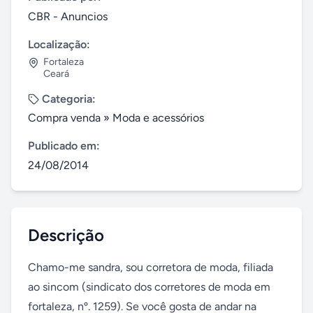
CBR - Anuncios
Localização:
Fortaleza
Ceará
Categoria:
Compra venda
»
Moda e acessórios
Publicado em:
24/08/2014
Descrição
Chamo-me sandra, sou corretora de moda, filiada 
ao sincom (sindicato dos corretores de moda em 
fortaleza, nº. 1259). Se você gosta de andar na 