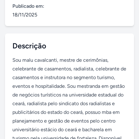
Publicado em:
18/11/2025
Descrição
Sou malu cavalcanti, mestre de cerimônias, 
celebrante de casamentos, radialista, celebrante de 
casamentos e instrutora no segmento turismo, 
eventos e hospitalidade. Sou mestranda em gestão 
de negócios turísticos na universidade estadual do 
ceará, radialista pelo sindicato dos radialistas e 
publicitários do estado do ceará, possuo mba em 
planejamento e gestão de eventos pelo centro 
universitário estácio do ceará e bacharela em 
turismo pela universidade de fortaleza. Disponível 