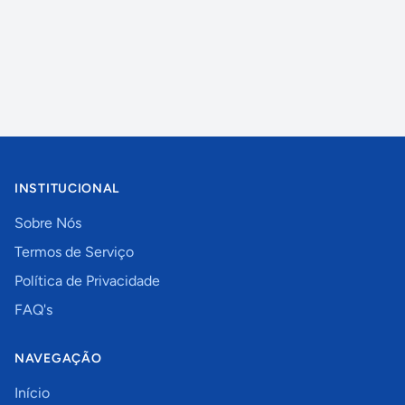
INSTITUCIONAL
Sobre Nós
Termos de Serviço
Política de Privacidade
FAQ's
NAVEGAÇÃO
Início