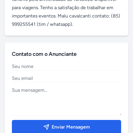
para viagens. Tenho a satisfação de trabalhar em 
importantes eventos. Malu cavalcanti contato: (85) 
999255541 (tim / whatsapp).
Contato com o Anunciante
Enviar Mensagem