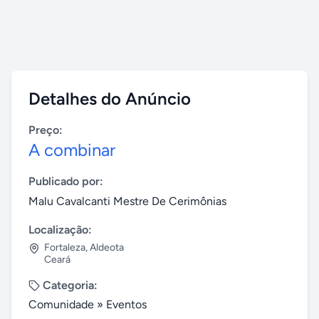
Detalhes do Anúncio
Preço:
A combinar
Publicado por:
Malu Cavalcanti Mestre De Cerimônias
Localização:
Fortaleza
,
Aldeota
Ceará
Categoria:
Comunidade
»
Eventos