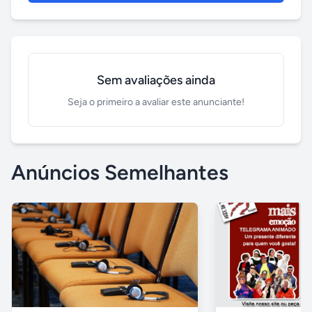
Sem avaliações ainda
Seja o primeiro a avaliar este anunciante!
Anúncios Semelhantes