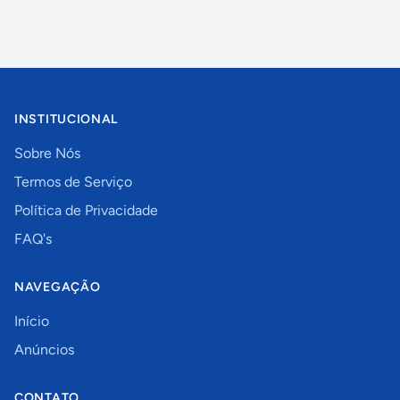
INSTITUCIONAL
Sobre Nós
Termos de Serviço
Política de Privacidade
FAQ's
NAVEGAÇÃO
Início
Anúncios
CONTATO