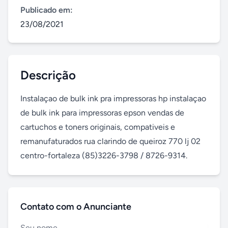
Publicado em:
23/08/2021
Descrição
Instalaçao de bulk ink pra impressoras hp instalaçao 
de bulk ink para impressoras epson vendas de 
cartuchos e toners originais, compativeis e 
remanufaturados rua clarindo de queiroz 770 lj 02 
centro-fortaleza (85)3226-3798 / 8726-9314.
Contato com o Anunciante