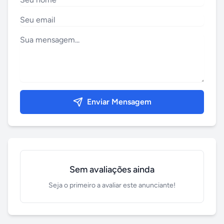
Enviar Mensagem
Sem avaliações ainda
Seja o primeiro a avaliar este anunciante!