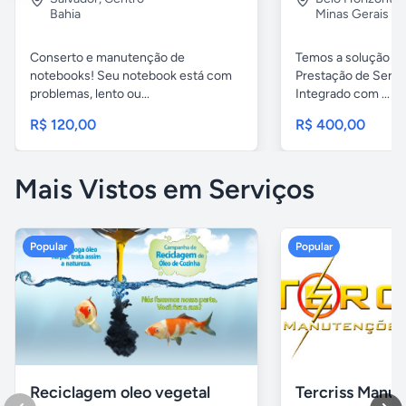
Bahia
Minas Gerais
Conserto e manutenção de
Temos a solução pa
notebooks! Seu notebook está com
Prestação de Servi
problemas, lento ou...
Integrado com ...
R$ 120,00
R$ 400,00
Mais Vistos em Serviços
Popular
Popular
Reciclagem oleo vegetal