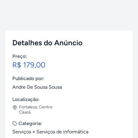
Detalhes do Anúncio
Preço:
R$ 179,00
Publicado por:
Andre De Sousa Sousa
Localização:
Fortaleza
,
Centro
Ceará
Categoria:
Serviços
»
Serviços de informática