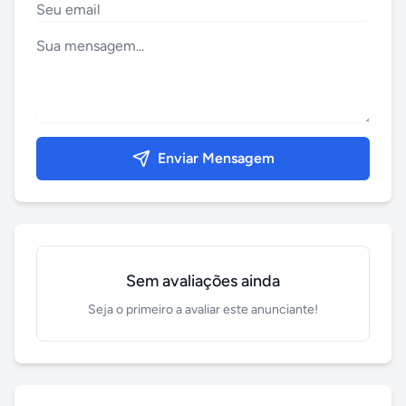
Enviar Mensagem
Sem avaliações ainda
Seja o primeiro a avaliar este anunciante!