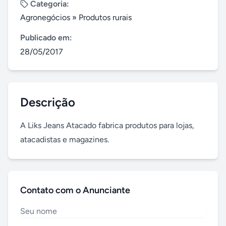
Categoria:
Agronegócios
»
Produtos rurais
Publicado em:
28/05/2017
Descrição
A Liks Jeans Atacado fabrica produtos para lojas, 
atacadistas e magazines.
Contato com o Anunciante