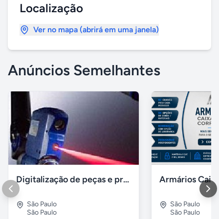
Localização
Ver no mapa (abrirá em uma janela)
Anúncios Semelhantes
Digitalização de peças e produtos / impressão 3D polyworks
São Paulo
São Paulo
São Paulo
São Paulo