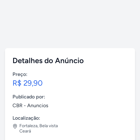
Detalhes do Anúncio
Preço:
R$ 29,90
Publicado por:
CBR - Anuncios
Localização:
Fortaleza
,
Bela vista
Ceará