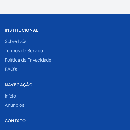
INSTITUCIONAL
Sobre Nós
Termos de Serviço
Política de Privacidade
FAQ's
NAVEGAÇÃO
Início
Anúncios
CONTATO