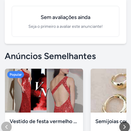
Sem avaliações ainda
Seja o primeiro a avaliar este anunciante!
Anúncios Semelhantes
Popular
Vestido de festa vermelho com brilho e pedraria