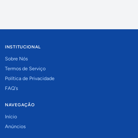
INSTITUCIONAL
Sobre Nós
Termos de Serviço
Política de Privacidade
FAQ's
NAVEGAÇÃO
Início
Anúncios