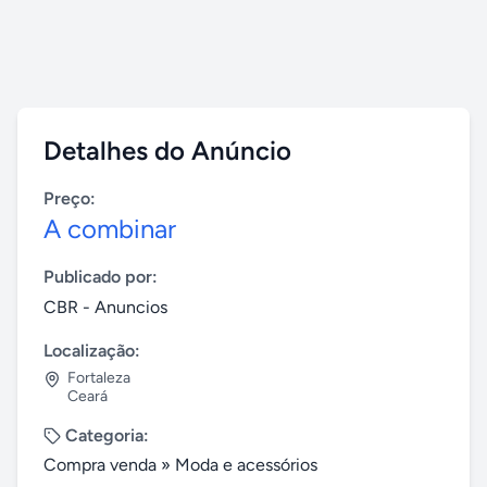
Detalhes do Anúncio
Preço:
A combinar
Publicado por:
CBR - Anuncios
Localização:
Fortaleza
Ceará
Categoria:
Compra venda
»
Moda e acessórios