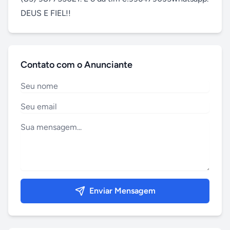
DEUS E FIEL!!
Contato com o Anunciante
Enviar Mensagem