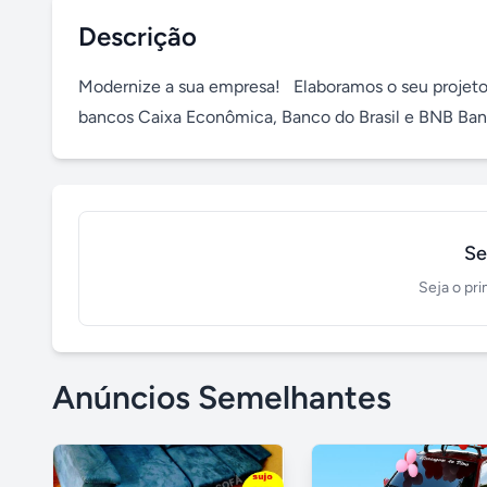
Descrição
Modernize a sua empresa!   Elaboramos o seu projet
bancos Caixa Econômica, Banco do Brasil e BNB Ban
Se
Seja o pri
Anúncios Semelhantes