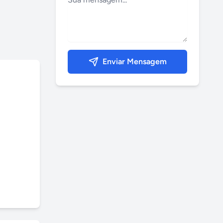
Enviar Mensagem