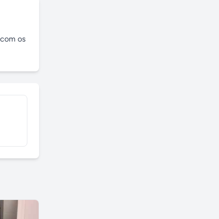
 com os 