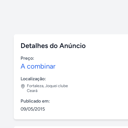
Detalhes do Anúncio
Preço:
A combinar
Localização:
Fortaleza
,
Joquei clube
Ceará
Publicado em:
09/05/2015