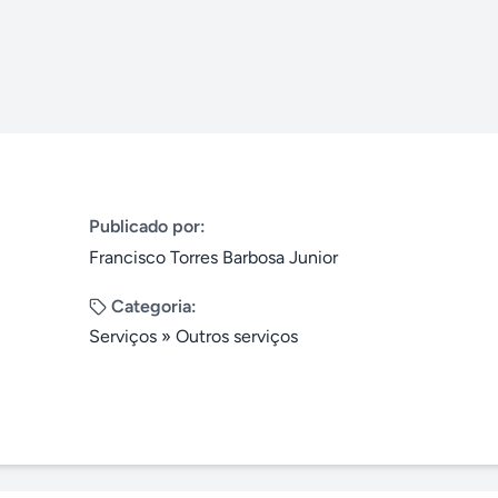
Publicado por:
Francisco Torres Barbosa Junior
Categoria:
Serviços
»
Outros serviços