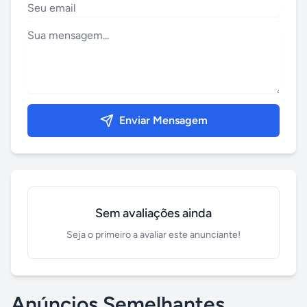
Enviar Mensagem
Sem avaliações ainda
Seja o primeiro a avaliar este anunciante!
Anúncios Semelhantes