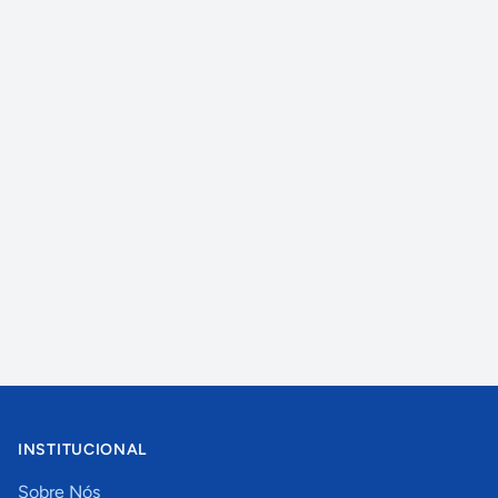
INSTITUCIONAL
Sobre Nós