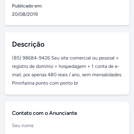
Publicado em:
20/08/2019
Descrição
(85) 98684-9426 Seu site comercial ou pessoal + 
registro de domínio + hospedagem + 1 conta de e-
mail, por apenas 480 reais / ano, sem mensalidades. 
Pininfarina ponto com ponto br
Contato com o Anunciante