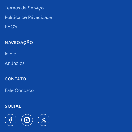
Termos de Serviço
Política de Privacidade
FAQ's
NAVEGAÇÃO
Início
Anúncios
CONTATO
Fale Conosco
SOCIAL