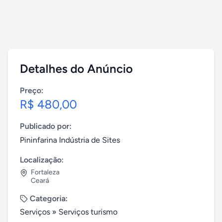
Detalhes do Anúncio
Preço:
R$ 480,00
Publicado por:
Pininfarina Indústria de Sites
Localização:
Fortaleza
Ceará
Categoria:
Serviços
»
Serviços turismo