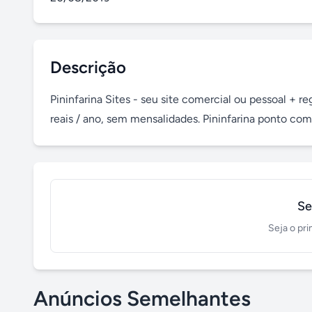
Descrição
Pininfarina Sites - seu site comercial ou pessoal + 
reais / ano, sem mensalidades. Pininfarina ponto com
Se
Seja o pri
Anúncios Semelhantes