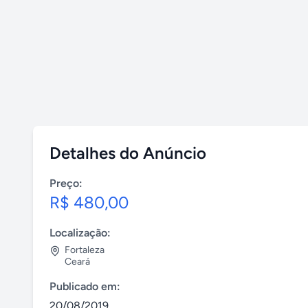
Detalhes do Anúncio
Preço:
R$ 480,00
Localização:
Fortaleza
Ceará
Publicado em:
20/08/2019