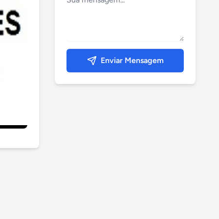
Enviar Mensagem