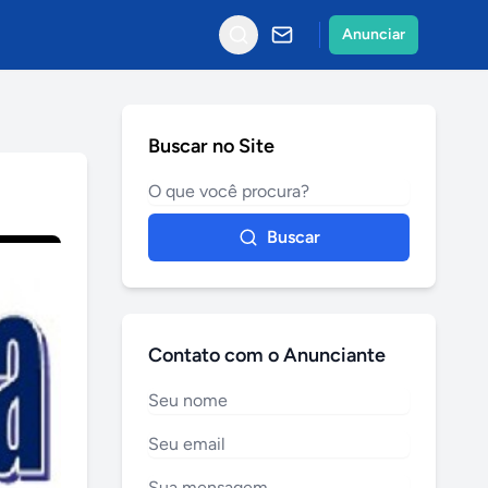
Anunciar
Buscar no Site
Buscar
Contato com o Anunciante