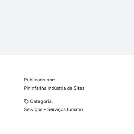
Publicado por:
Pininfarina Indústria de Sites
Categoria:
Serviços
»
Serviços turismo