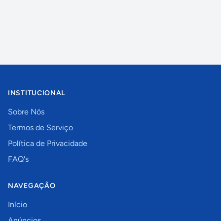
INSTITUCIONAL
Sobre Nós
Termos de Serviço
Política de Privacidade
FAQ's
NAVEGAÇÃO
Início
Anúncios