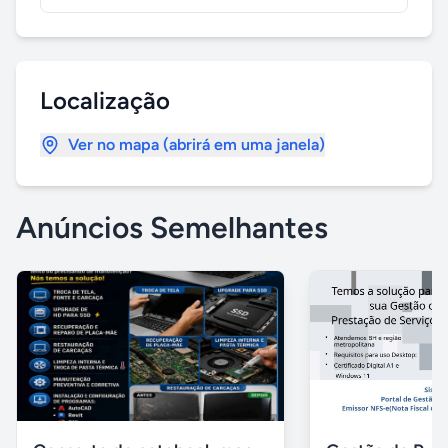
Localização
Ver no mapa (abrirá em uma janela)
Anúncios Semelhantes