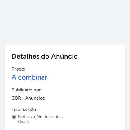
Detalhes do Anúncio
Preço:
A combinar
Publicado por:
CBR - Anuncios
Localização:
Fortaleza
,
Monte castelo
Ceará