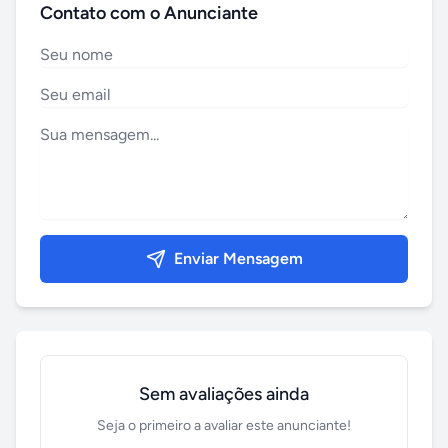
Contato com o Anunciante
Enviar Mensagem
Sem avaliações ainda
Seja o primeiro a avaliar este anunciante!