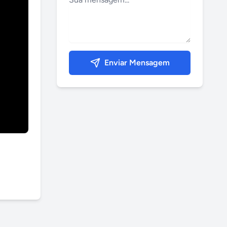
Enviar Mensagem