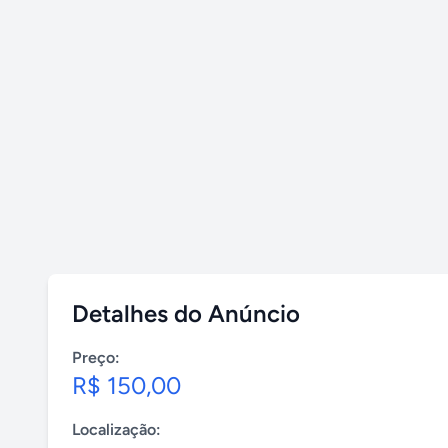
Detalhes do Anúncio
Preço:
R$ 150,00
Localização: