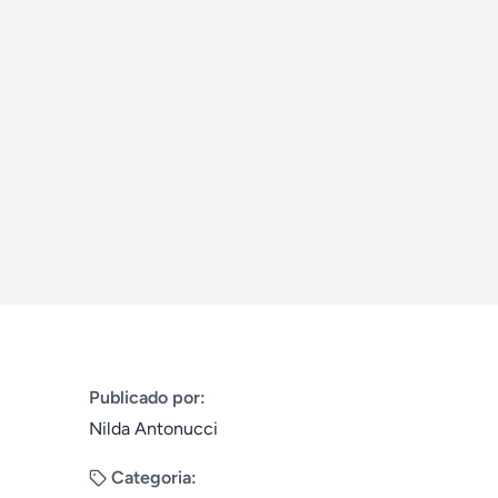
Publicado por:
Nilda Antonucci
Categoria: