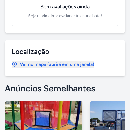
Sem avaliações ainda
Seja o primeiro a avaliar este anunciante!
Localização
Ver no mapa (abrirá em uma janela)
Anúncios Semelhantes