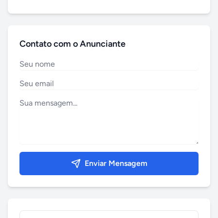
Contato com o Anunciante
Enviar Mensagem