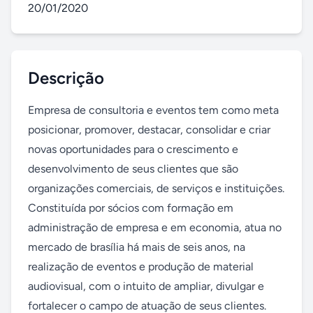
20/01/2020
Descrição
Empresa de consultoria e eventos tem como meta 
posicionar, promover, destacar, consolidar e criar 
novas oportunidades para o crescimento e 
desenvolvimento de seus clientes que são 
organizações comerciais, de serviços e instituições. 
Constituída por sócios com formação em 
administração de empresa e em economia, atua no 
mercado de brasília há mais de seis anos, na 
realização de eventos e produção de material 
audiovisual, com o intuito de ampliar, divulgar e 
fortalecer o campo de atuação de seus clientes.