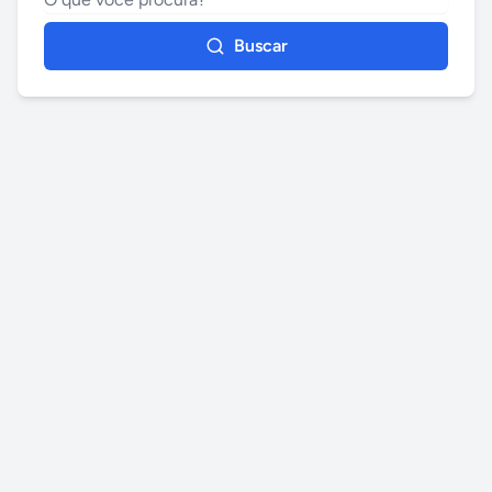
Buscar