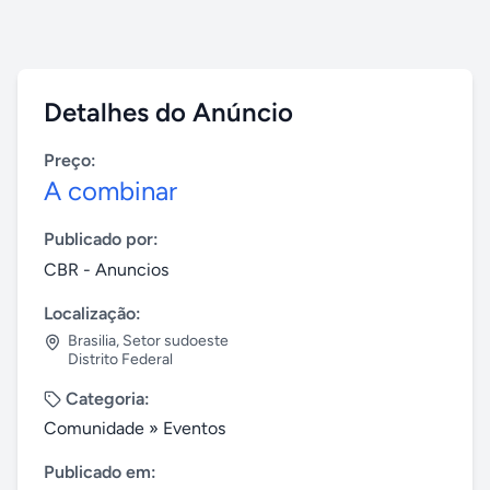
Detalhes do Anúncio
Preço:
A combinar
Publicado por:
CBR - Anuncios
Localização:
Brasilia
,
Setor sudoeste
Distrito Federal
Categoria:
Comunidade
»
Eventos
Publicado em: