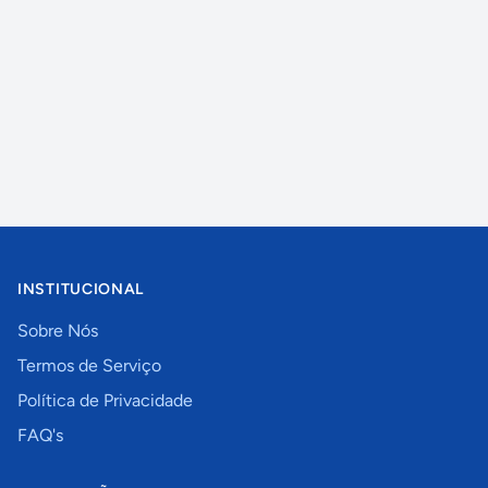
INSTITUCIONAL
Sobre Nós
Termos de Serviço
Política de Privacidade
FAQ's