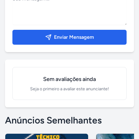
Enviar Mensagem
Sem avaliações ainda
Seja o primeiro a avaliar este anunciante!
Anúncios Semelhantes