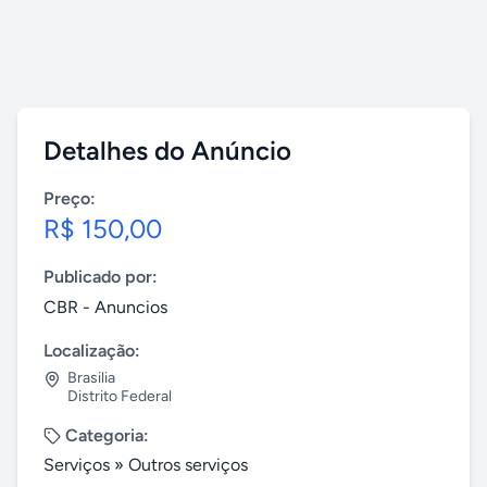
Detalhes do Anúncio
Preço:
R$ 150,00
Publicado por:
CBR - Anuncios
Localização:
Brasilia
Distrito Federal
Categoria:
Serviços
»
Outros serviços