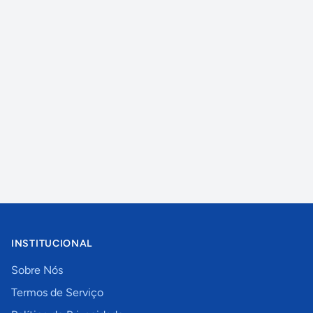
INSTITUCIONAL
Sobre Nós
Termos de Serviço