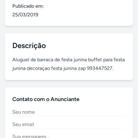
Publicado em:
25/03/2019
Descrição
Aluguel de barraca de festa junina buffet para festa 
junina decoraçao festa junina zap 993447527.
Contato com o Anunciante