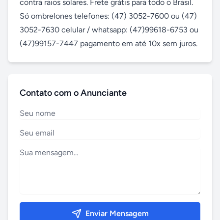
contra raios solares. Frete grátis para todo o Brasil. 
Só ombrelones telefones: (47) 3052-7600 ou (47) 
3052-7630 celular / whatsapp: (47)99618-6753 ou 
(47)99157-7447 pagamento em até 10x sem juros.
Contato com o Anunciante
Enviar Mensagem