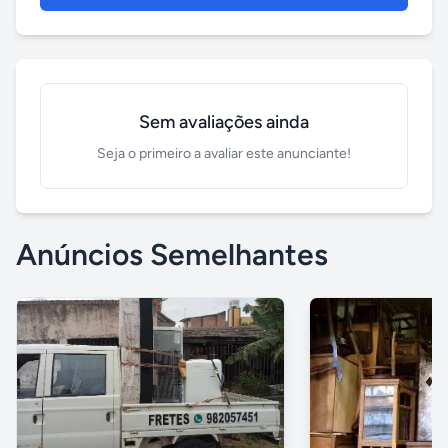
Sem avaliações ainda
Seja o primeiro a avaliar este anunciante!
Anúncios Semelhantes