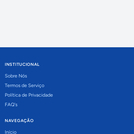
INSTITUCIONAL
Sobre Nós
Termos de Serviço
Política de Privacidade
FAQ's
NAVEGAÇÃO
Início