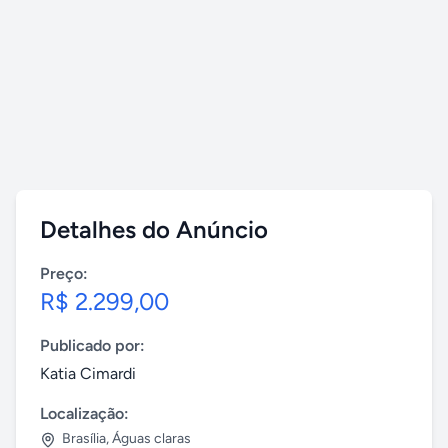
Detalhes do Anúncio
Preço:
R$ 2.299,00
Publicado por:
Katia Cimardi
Localização:
Brasília
,
Águas claras