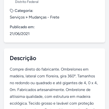
Distrito Federal
Categoria:
Serviços
»
Mudanças - Frete
Publicado em:
21/06/2021
Descrição
Compre direto do fabricante. Ombrelones em 
madeira, lateral com floreira, gira 360º. Tamanhos 
no redondo ou quadrado e até gigantes de 4, 0 x 4, 
0m. Fabricados artesanalmente. Ombrelone de 
altíssima qualidade, com estrutura em madeira 
ecológica. Tecido grosso e lavável com proteção 