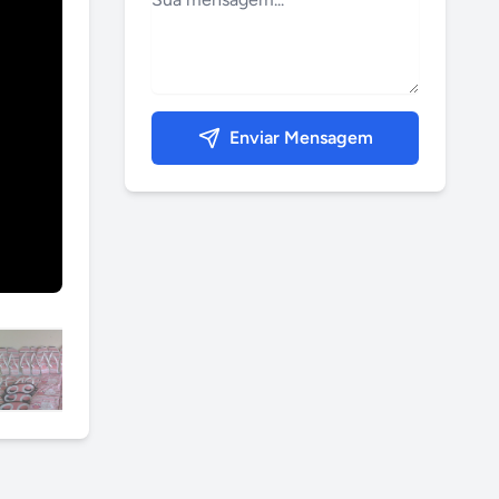
Enviar Mensagem