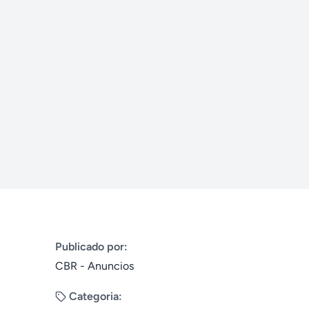
Publicado por:
CBR - Anuncios
Categoria: