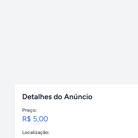
Detalhes do Anúncio
Preço:
R$ 5,00
Localização: