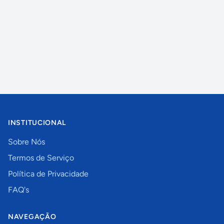
INSTITUCIONAL
Sobre Nós
Termos de Serviço
Política de Privacidade
FAQ's
NAVEGAÇÃO