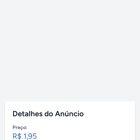
Detalhes do Anúncio
Preço:
R$ 1,95