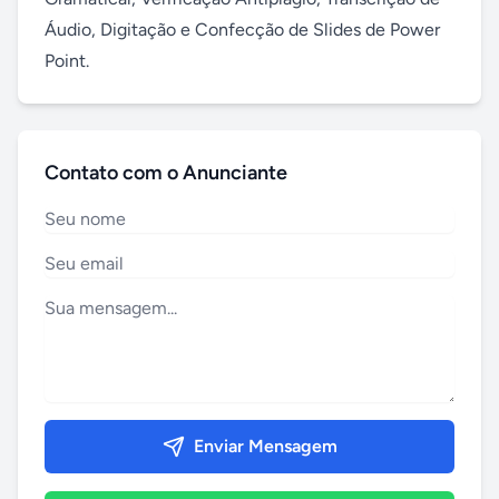
Áudio, Digitação e Confecção de Slides de Power 
Point.
Contato com o Anunciante
Enviar Mensagem