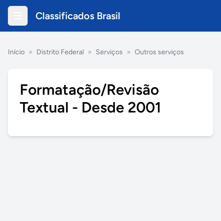
Classificados Brasil
Início
»
Distrito Federal
»
Serviços
»
Outros serviços
Formatação/Revisão
Textual - Desde 2001