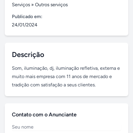
Serviços
»
Outros serviços
Publicado em:
24/01/2024
Descrição
Som, iluminação, dj, iluminação refletiva, externa e 
muito mais empresa com 11 anos de mercado e 
tradição com satisfação a seus clientes.
Contato com o Anunciante