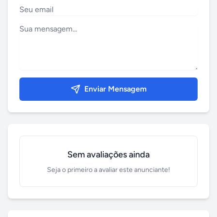
Enviar Mensagem
Sem avaliações ainda
Seja o primeiro a avaliar este anunciante!