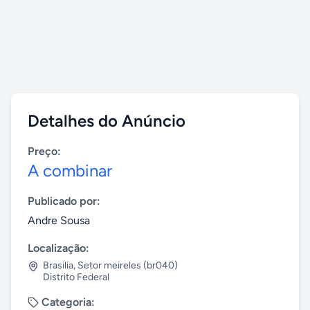
Detalhes do Anúncio
Preço:
A combinar
Publicado por:
Andre Sousa
Localização:
Brasilia
,
Setor meireles (br040)
Distrito Federal
Categoria: