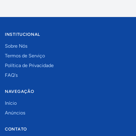
INSTITUCIONAL
Sobre Nós
Termos de Serviço
Política de Privacidade
FAQ's
NAVEGAÇÃO
Início
Anúncios
CONTATO