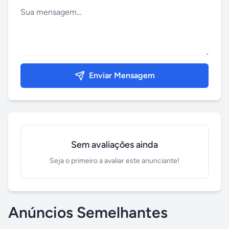
Enviar Mensagem
Sem avaliações ainda
Seja o primeiro a avaliar este anunciante!
Anúncios Semelhantes