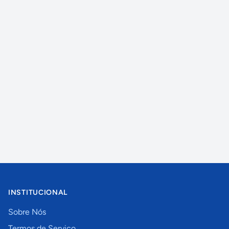
INSTITUCIONAL
Sobre Nós
Termos de Serviço