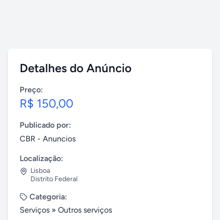
Detalhes do Anúncio
Preço:
R$ 150,00
Publicado por:
CBR - Anuncios
Localização:
Lisboa
Distrito Federal
Categoria:
Serviços
»
Outros serviços