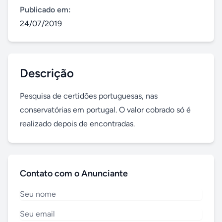
Publicado em:
24/07/2019
Descrição
Pesquisa de certidões portuguesas, nas 
conservatórias em portugal. O valor cobrado só é 
realizado depois de encontradas.
Contato com o Anunciante