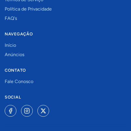
Política de Privacidade
FAQ's
NAVEGAÇÃO
Início
Anúncios
CONTATO
Fale Conosco
SOCIAL