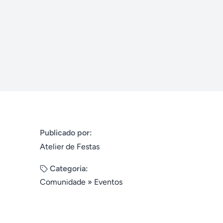
Publicado por:
Atelier de Festas
Categoria:
Comunidade
»
Eventos