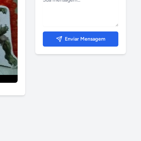
Enviar Mensagem