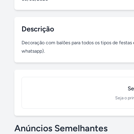
Descrição
Decoração com balões para todos os tipos de festas
whatsapp).
Se
Seja o pri
Anúncios Semelhantes